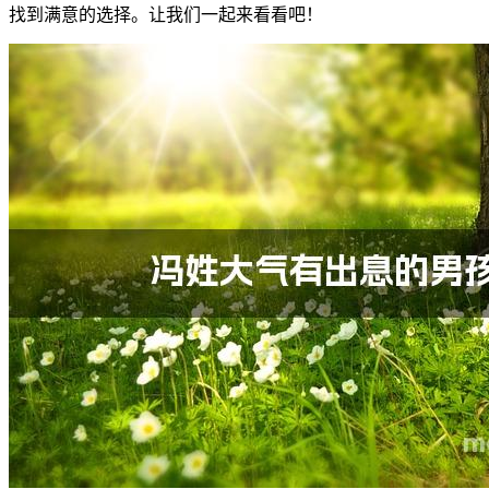
找到满意的选择。让我们一起来看看吧！