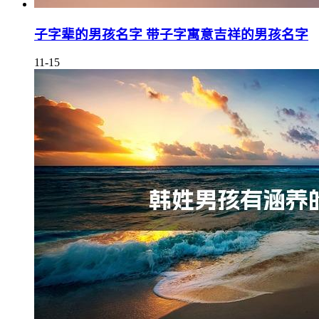
子字辈的男孩名字 带子字寓意吉祥的男孩名字
11-15