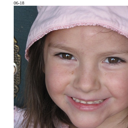
06-18