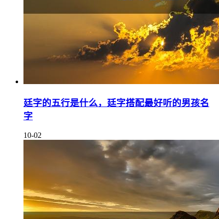
廷字的五行是什么，廷字搭配最好听的男孩名
字
10-02