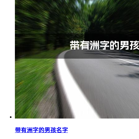
带有洲字的男孩名字