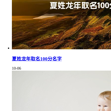
夏姓龙年取名100分名字
10-06