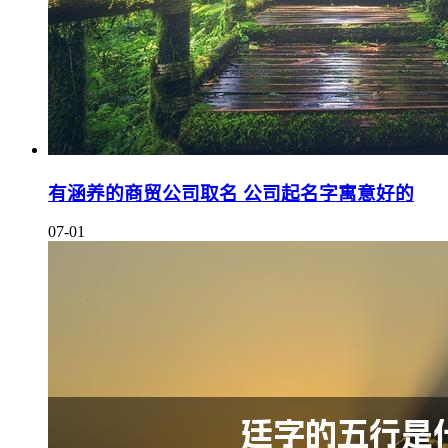
有涵养的商贸公司取名 公司起名字寓意好的
07-01