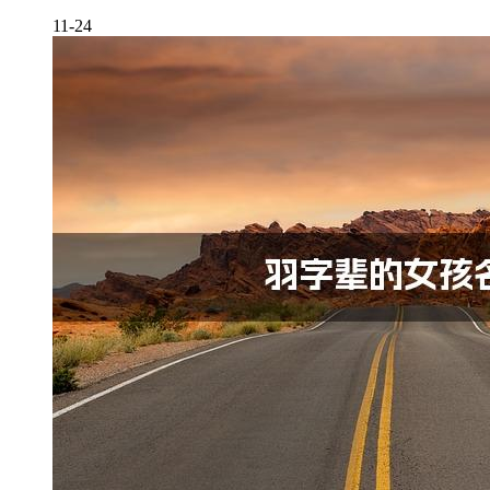
11-24