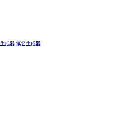
生成器
笔名生成器