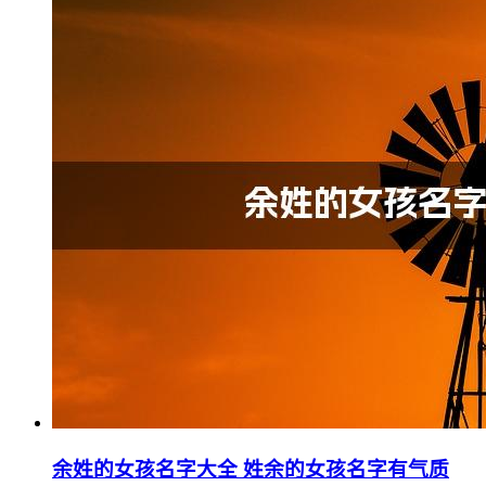
余姓的女孩名字大全 姓余的女孩名字有气质