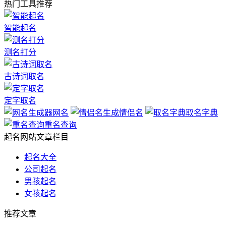
热门工具推荐
智能起名
测名打分
古诗词取名
定字取名
网名
情侣名
取名字典
重名查询
起名网站文章栏目
起名大全
公司起名
男孩起名
女孩起名
推荐文章