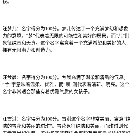
孩。
汪梦儿：名字得分为100分。梦儿传达了一个充满梦幻和想象
力的意境。“梦”代表着无限的可能性和美好的愿景，而“儿”则
象征纯真和天真。这个名字寓意着一个充满希望和美好的人，
拥有无限潜力和创造力。
汪兮晨：名字得分为100分。兮晨充满了温柔和清新的气息。
“兮”字意味着温柔、优雅，而“晨”则代表着清新、明亮。这个
名字非常适合那些有着优雅气质的女孩子。
汪雪淇：名字得分为100分。雪淇这个名字非常美丽，寓意“纯
洁的雪花和美丽的琪琪”。雪花象征纯洁和美丽，而琪琪则代