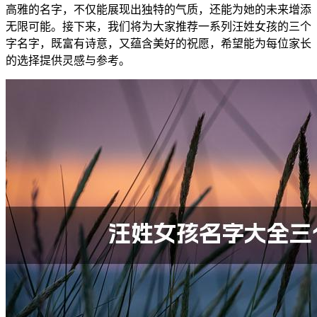
高雅的名字，不仅能展现出独特的气质，还能为她的未来增添
无限可能。接下来，我们将为大家推荐一系列汪姓女孩的三个
字名字，既富有诗意，又蕴含美好的祝愿，希望能为每位家长
的选择提供灵感与参考。