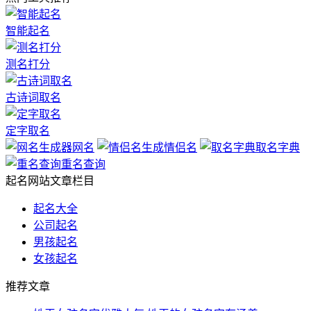
智能起名
测名打分
古诗词取名
定字取名
网名
情侣名
取名字典
重名查询
起名网站文章栏目
起名大全
公司起名
男孩起名
女孩起名
推荐文章