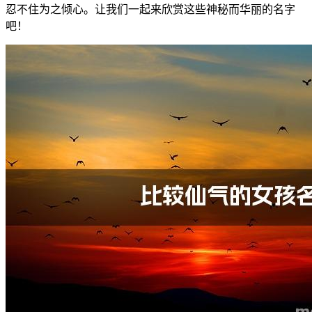
忍不住为之倾心。让我们一起来欣赏这些神秘而华丽的名字
吧！