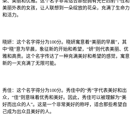
朵、美丽和优雅。这个名字非常适合那些拥有光芒四射个性和
美丽外表的女孩，让人联想到一朵绽放的花朵，充满了生命力
和活力。
晓妍：这个名字得分为100分。晓妍寓意着“美丽的早晨”，其
中“晓”意为早晨，象征新的开始和希望，“妍”则代表美丽、优
雅和高贵。这个名字传达了一种充满美好和希望的感觉，寓意
新的一天充满了无限可能。
秀佳：这个名字得分为100分。秀佳中的“秀”字代表美好和出
众，“佳”则意味着优秀和美好。因此，秀佳可以被理解为“美
好而出众的人”。这是一个非常美好的称呼，适合那些希望自
己成为出众且美好的人。