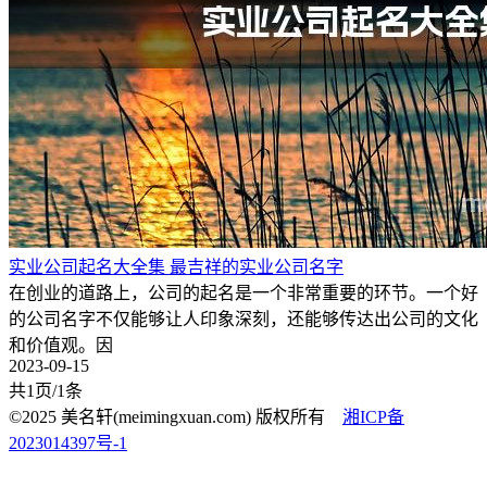
实业公司起名大全集 最吉祥的实业公司名字
在创业的道路上，公司的起名是一个非常重要的环节。一个好
的公司名字不仅能够让人印象深刻，还能够传达出公司的文化
和价值观。因
2023-09-15
共1页/1条
©2025 美名轩(meimingxuan.com) 版权所有
湘ICP备
2023014397号-1