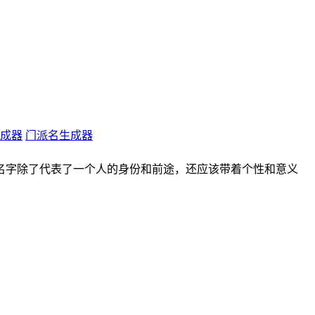
成器
门派名生成器
。名字除了代表了一个人的身份和前途，还应该带着个性和意义