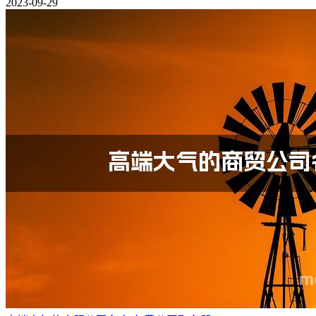
2023-09-29