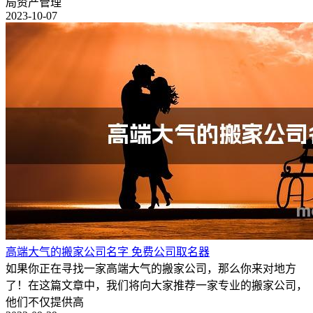
局资产管理
2023-10-07
高端大气的搬家公司名字 免费公司取名器
如果你正在寻找一家高端大气的搬家公司，那么你来对地方
了！在这篇文章中，我们将向大家推荐一家专业的搬家公司，
他们不仅提供高