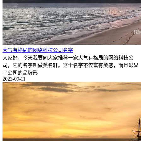
大气有格局的网络科技公司名字
大家好，今天我要向大家推荐一家大气有格局的网络科技公
司，它的名字叫做美名轩。这个名字不仅富有美感，而且彰显
了公司的品牌形
2023-09-11