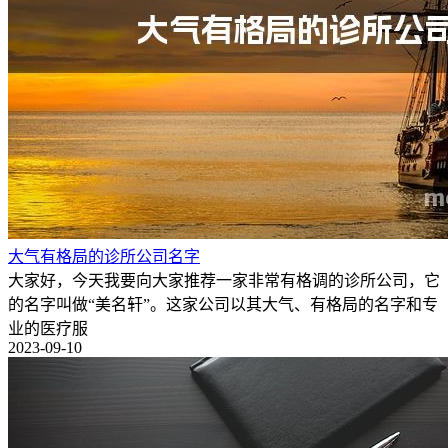
大气有格局的诊所公司名字
大家好，今天我要向大家推荐一家非常有格调的诊所公司，它
的名字叫做“美名轩”。这家公司以其大气、有格局的名字和专
业的医疗服
2023-09-10