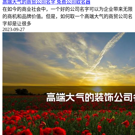
高端大气的商贸公司名字 免费公司取名器
在如今的商业社会中，一个好的公司名字可以为企业带来无限
的商机和品牌价值。但是，如何取一个高端大气的商贸公司名
字却是让很多
2023-09-27