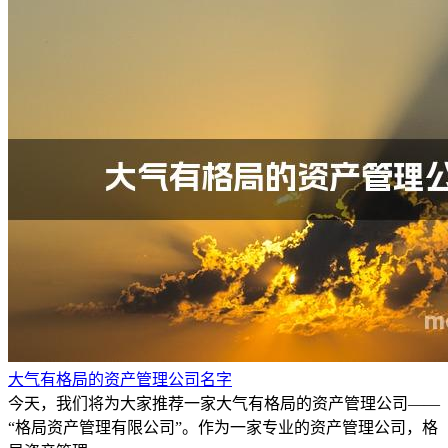
大气有格局的资产管理公司名字
今天，我们将为大家推荐一家大气有格局的资产管理公司——
“格局资产管理有限公司”。作为一家专业的资产管理公司，格