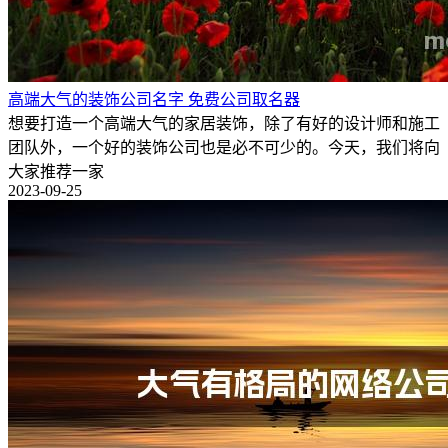
高端大气的装饰公司名字 免费公司取名器
想要打造一个高端大气的家居装饰，除了有好的设计师和施工
团队外，一个好的装饰公司也是必不可少的。今天，我们将向
大家推荐一家
2023-09-25