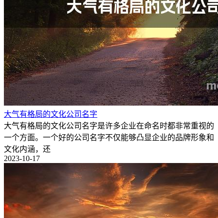
大气有格局的文化公司名字
大气有格局的文化公司名字是许多企业在命名时都非常重视的
一个方面。一个好的公司名字不仅能够凸显企业的品牌形象和
文化内涵，还
2023-10-17