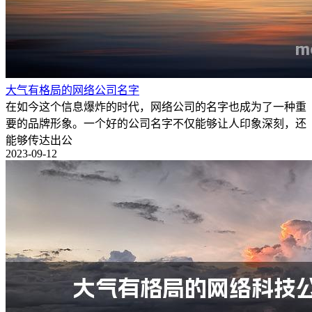
大气有格局的网络公司名字
在如今这个信息爆炸的时代，网络公司的名字也成为了一种重
要的品牌形象。一个好的公司名字不仅能够让人印象深刻，还
能够传达出公
2023-09-12