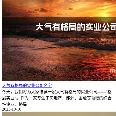
大气有格局的实业公司名字
今天，我们将为大家推荐一家大气有格局的实业公司——“格
局实业”。作为一家专注于房地产、能源、金融等领域的综合
性企业，格局
2023-10-10