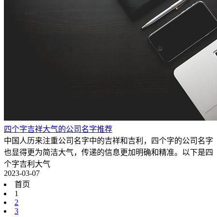
四个字吉祥大气的公司名字推荐
中国人历来注重公司名字中的吉祥和吉利，四个字的公司名字
也显得更为简洁大气，传递的信息更加明确和精准。以下是四
个字吉利大气
2023-03-07
首页
1
2
3