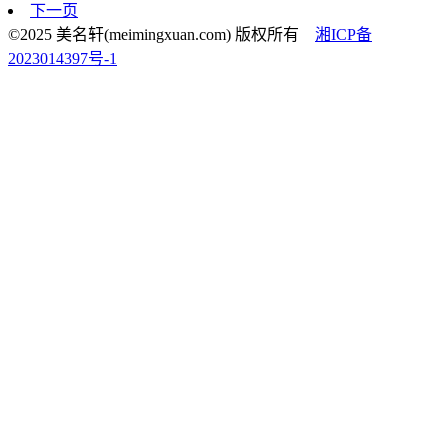
下一页
©2025 美名轩(meimingxuan.com) 版权所有
湘ICP备
2023014397号-1