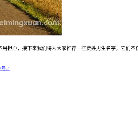
不用担心，接下来我们将为大家推荐一些贾姓男生名字，它们不
7号-1