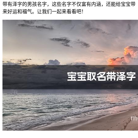
带有泽字的男孩名字，这些名字不仅富有内涵，还能给宝宝带
来好运和福气。让我们一起来看看吧！