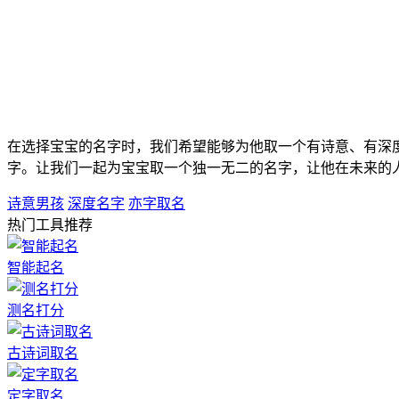
在选择宝宝的名字时，我们希望能够为他取一个有诗意、有深
字。让我们一起为宝宝取一个独一无二的名字，让他在未来的
诗意男孩
深度名字
亦字取名
热门工具推荐
智能起名
测名打分
古诗词取名
定字取名