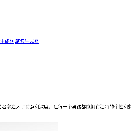
生成器
笔名生成器
给名字注入了诗意和深度，让每一个男孩都能拥有独特的个性和魅