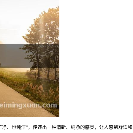
也干净、也纯洁”，传递出一种清新、纯净的感觉，让人感到舒适