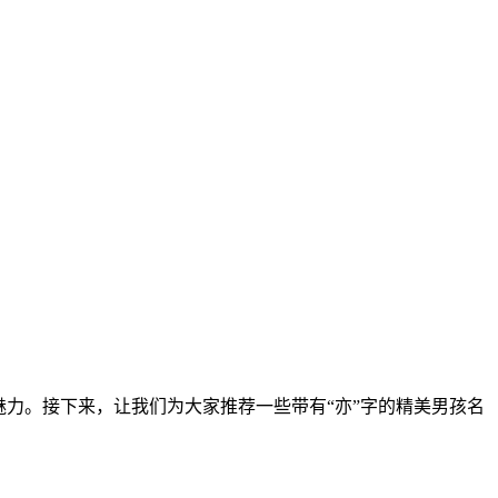
力。接下来，让我们为大家推荐一些带有“亦”字的精美男孩名