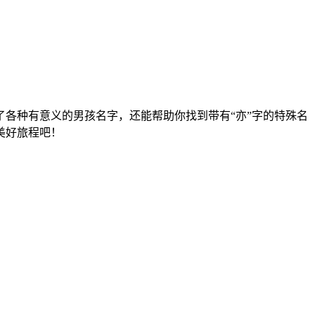
各种有意义的男孩名字，还能帮助你找到带有“亦”字的特殊名
美好旅程吧！