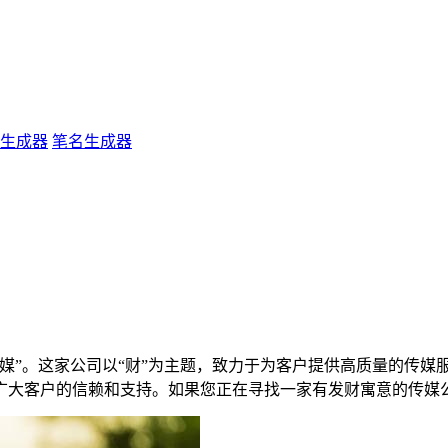
生成器
笔名生成器
媒”。这家公司以“财”为主题，致力于为客户提供高质量的传媒
广大客户的信赖和支持。如果您正在寻找一家有发财寓意的传媒