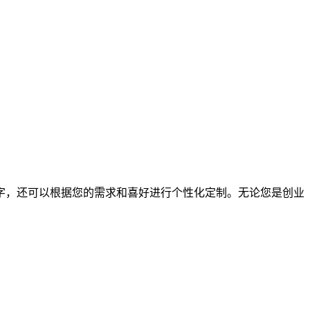
字，还可以根据您的需求和喜好进行个性化定制。无论您是创业