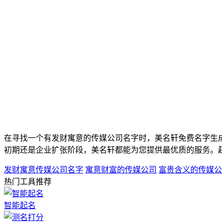
在寻找一个有发财寓意的传媒公司名字时，美名轩免费名字生
初期还是企业扩张阶段，美名轩都能为您提供最优质的服务。
发财寓意传媒公司名字
寓意财富的传媒公司
富贵含义的传媒公
热门工具推荐
智能起名