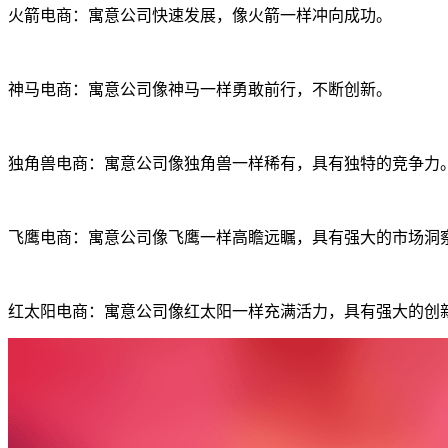
火箭电商：寓意公司快速发展，像火箭一样冲向成功。
神马电商：寓意公司像神马一样勇敢前行，不断创新。
独角兽电商：寓意公司像独角兽一样稀有，具有独特的竞争力
飞鹰电商：寓意公司像飞鹰一样高瞻远瞩，具有强大的市场洞
红太阳电商：寓意公司像红太阳一样充满活力，具有强大的创