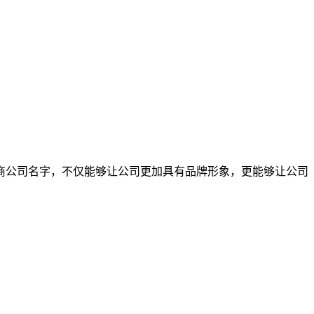
商公司名字，不仅能够让公司更加具有品牌形象，更能够让公司