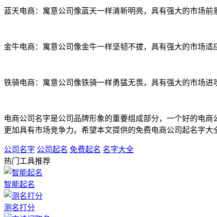
蓝天电商：寓意公司像蓝天一样清新明亮，具有强大的市场前
金牛电商：寓意公司像金牛一样坚韧不拔，具有强大的市场适
铁骑电商：寓意公司像铁骑一样勇猛无畏，具有强大的市场进
电商公司名字是公司品牌形象的重要组成部分，一个好的电商
更加具有市场竞争力。希望本文提供的免费电商公司起名字大
公司名字
公司起名
免费起名
名字大全
热门工具推荐
智能起名
测名打分