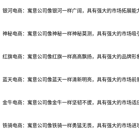
银河电商：寓意公司像银河一样广阔，具有强大的市场拓展能
神秘电商：寓意公司像神秘一样神秘莫测，具有强大的市场吸
红旗电商：寓意公司像红旗一样高高飘扬，具有强大的品牌形
蓝天电商：寓意公司像蓝天一样清新明亮，具有强大的市场前
金牛电商：寓意公司像金牛一样坚韧不拔，具有强大的市场适
铁骑电商：寓意公司像铁骑一样勇猛无畏，具有强大的市场进