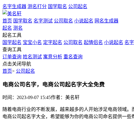
名字生成器
测名打分
国学取名
公司起名
首页
国学取名
名字测试
公司取名
小说起名
网名生成器
起名
测名
起名工具
国学起名
宝宝小名
定字起名
公司取名
起情侣名
小说起名
名字
查询工具
订单查询
姓名测试
寓意分析
重名查询
点击关闭导航
首页
>
公司起名
电商公司名字，电商公司起名字大全免费
时间：2023-09-07 15:45
作者：美名轩
随着电商行业的不断发展，越来越多的人开始涉足电商领域。
电商公司起名字大全，希望能够为你的电商公司命名提供一些