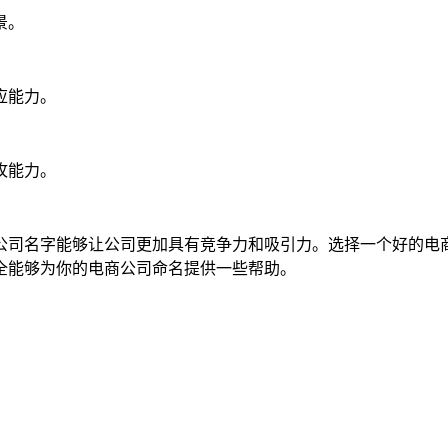
景。
应能力。
攻能力。
公司名字能够让公司更加具有竞争力和吸引力。选择一个好的电
全能够为你的电商公司命名提供一些帮助。