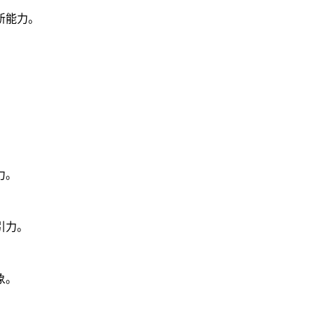
新能力。
。
力。
引力。
象。