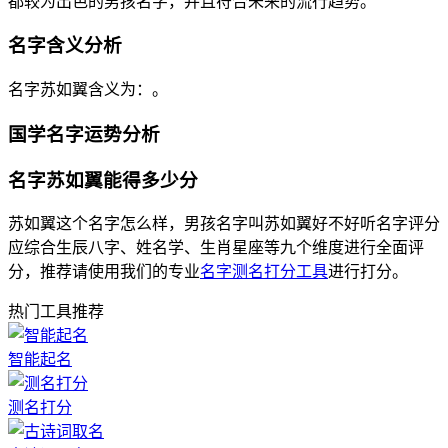
都较为出色的男孩名字，并且符合未来的流行趋势。
名字含义分析
名字苏如翼含义为：。
国学名字运势分析
名字苏如翼能得多少分
苏如翼这个名字怎么样，男孩名字叫苏如翼好不好听名字评分
应综合生辰八字、姓名学、生肖星座等九个维度进行全面评
分，推荐请使用我们的专业
名字测名打分工具
进行打分。
热门工具推荐
智能起名
测名打分